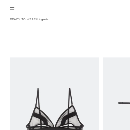
コンテ
ンツに
進む
READY TO WEAR
/
Lingerie